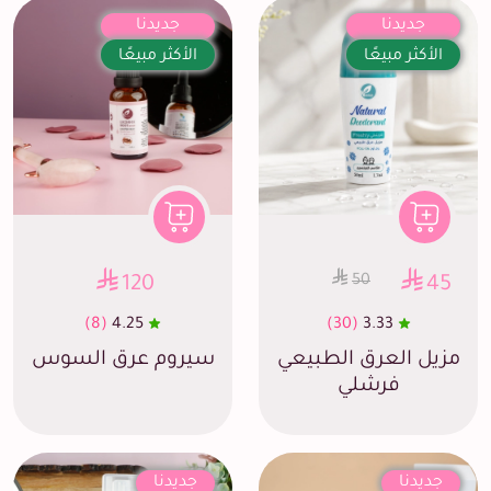
جديدنا
جديدنا
الأكثر مبيعًا
الأكثر مبيعًا
50
120
45
(8)
4.25
(30)
3.33
مزيل العرق الطبيعي
سيروم عرق السوس
فرشلي
جديدنا
جديدنا