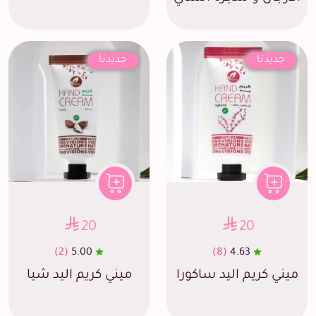
جديدنا
جديدنا
20
20
(2)
5.00
(8)
4.63
ميني كريم اليد ساكورا
ميني كريم اليد شيا