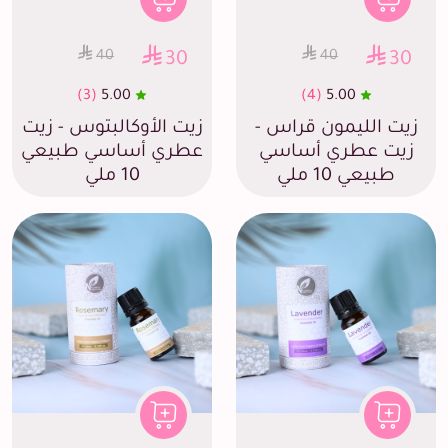
40
40
30
30
(3)
5.00
(4)
5.00
زيت الليمون قراس -
زيت الأوكالبتوس - زيت
زيت عطري أساسي
عطري أساسي طبيعي
طبيعي 10 ملي
10 ملي