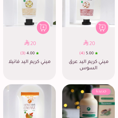
20
20
(3)
4.00
(4)
5.00
ميني كريم اليد عرق
ميني كريم اليد فانيلا
السوس
جديدنا