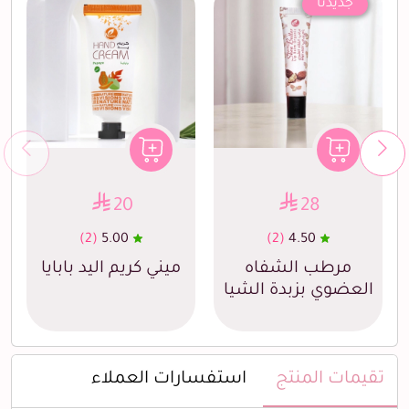
جديدنا
20
28
(2)
5.00
(2)
4.50
مرطب الشفاه
ميني كريم اليد بابايا
العضوي بزبدة الشيا
تقيمات المنتج
استفسارات العملاء