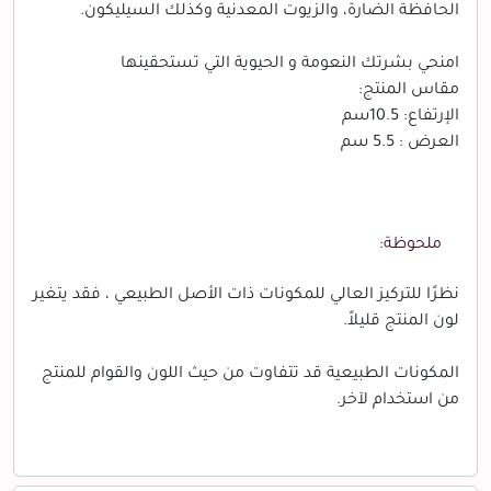
الحافظة الضارة، والزيوت المعدنية وكذلك السيليكون.
امنحي بشرتك النعومة و الحيوية التي تستحقينها
مقاس المنتج:
الإرتفاع: 10.5سم
العرض : 5.5 سم
ملحوظة:
نظرًا للتركيز العالي للمكونات ذات الأصل الطبيعي ، فقد يتغير
لون المنتج قليلاً.
المكونات الطبيعية قد تتفاوت من حيث اللون والقوام للمنتج
من استخدام لآخر.