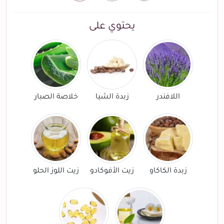
يحتوي على
اللافندر
زبدة الشيا
خلاصة الصبار
زبدة الكاكاو
زيت الأفوكادو
زيت اللوز الحلو