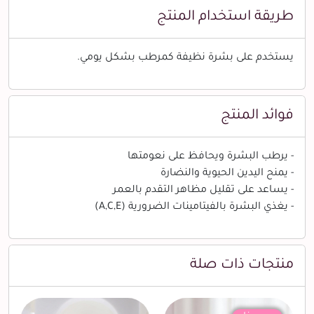
طريقة استخدام المنتج
يستخدم على بشرة نظيفة كمرطب بشكل يومي.
فوائد المنتج
- يرطب البشرة ويحافظ على نعومتها
- يمنح اليدين الحيوية والنضارة
- يساعد على تقليل مظاهر التقدم بالعمر
- يغذي البشرة بالفيتامينات الضرورية (A,C,E)
منتجات ذات صلة