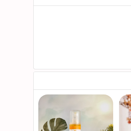
جديدنا
الأكثر مبيعًا