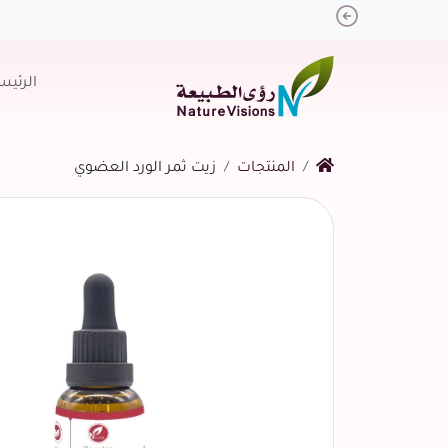
Previous
الرئيس
المنتجات
زيت ثمر الورد العضوي
التالي