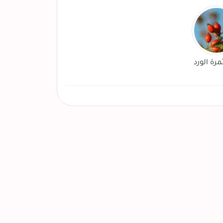
مرة الورد