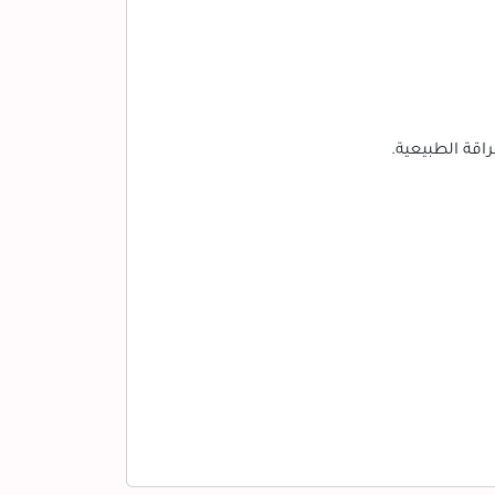
اقة الطبيعية.