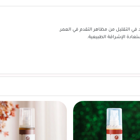
ي التقليل من مظاهر التقدم في العمر.
عادة الإشراقة الطبيعية.