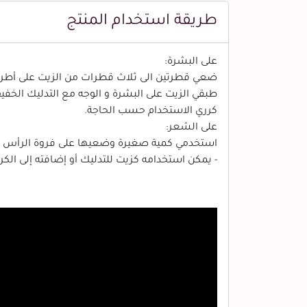
طريقة استخدام المنتج
على البشرة:
ضعي قطرتين الى ثلاث قطرات من الزيت على أطر
طبقي الزيت على البشرة و الوجه مع التدليك الخفي
كرري الاستخدام حسب الحاجة.
على الشعر:
استخدمي كمية صغيرة وضعيها على فروة الرأس مبا
- يمكن استخدامه كزيت للتدليك أو إضافته إلى الكر