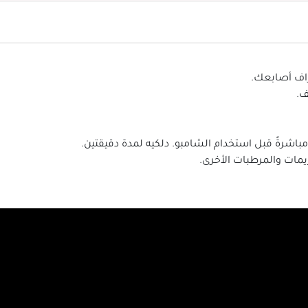
اف أصابعك.
ف.
شرةً قبل استخدام الشامبو. دلكيه لمدة دقيقتين.
يمات والمرطبات الأخرى.