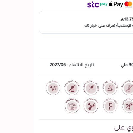
3 ملي
تاريخ الانتهاء :
2027/06
ي على