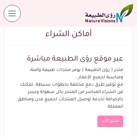
أماكن الشراء
أماكن الشراء
عبر موقع رؤى الطبيعة مباشرة
متجر ( رؤى الطبيعة ) يوفر منتجات طبيعة وآمنة،
ومناسبة لجميع الأعمار ..
مع توفير طرق دفع مختلفة بخطوات بسيطة، تمكنك
من الشراء المباشر من المتجر بكل سهولة ويسر
بالإضافة لخدمة توصيل المنتجات لجميع مدن ومناطق
المملكة .
اشتر الآن