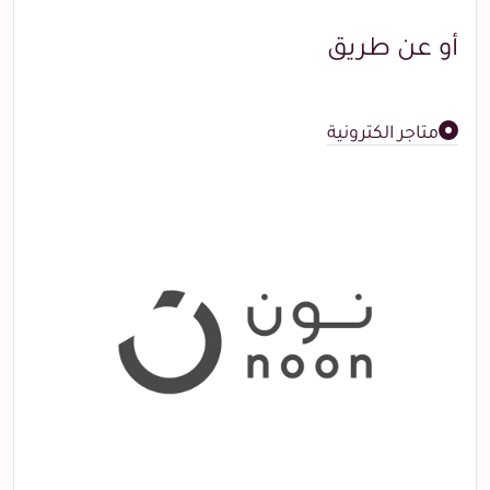
أو عن طريق
متاجر الكترونية