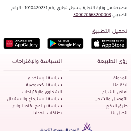
مصرحة من وزارة التجارة بسجل تجاري رقم 1010420231 - الرقم
الضريبي
300020668200003
تحميل التطبيق
رؤى الطبيعة
السياسة والإقتراحات
المدونة
سياسة الإستخدام
نبذة عنا
سياسة الخصوصية
أماكن الشراء
الشكاوى والإقتراحات
التوصيل والشحن
سياسة الاسترجاع والاستبدال
طرق الدفع
سياسة برنامج نقاط الولاء
اتصل بنا
بطاقات الهدايا