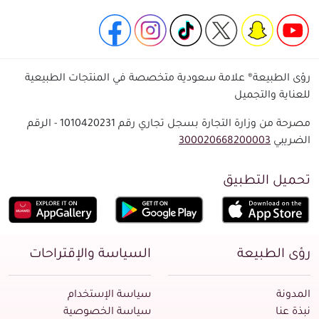
رؤى الطبيعة® علامة سعودية متخصصة في المنتجات الطبيعية
للعناية والتجميل
مصرحة من وزارة التجارة بسجل تجاري رقم 1010420231 - الرقم
الضريبي
300020668200003
تحميل التطبيق
رؤى الطبيعة
السياسة والإقتراحات
المدونة
سياسة الإستخدام
نبذة عنا
سياسة الخصوصية