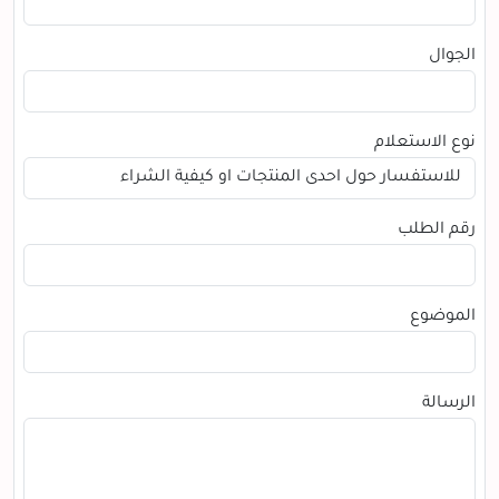
الجوال
نوع الاستعلام
رقم الطلب
الموضوع
الرسالة