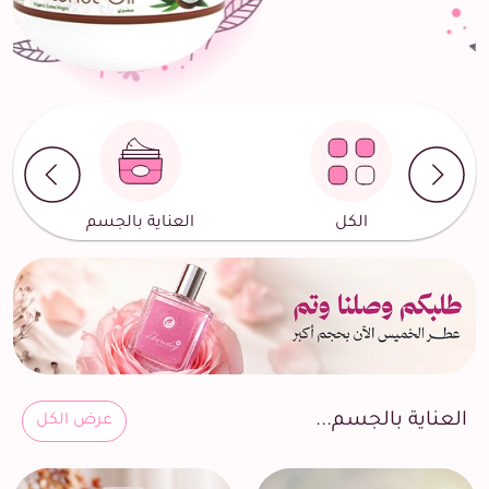
الكل
العناية بالجسم
العناية بالجسم...
عرض الكل