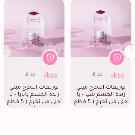
70
70
65
65
توزيعات التخرج ميني
توزيعات التخرج ميني
زبدة الجسم شيا - يا
زبدة الجسم بابايا - يا
أحلى من تخرج ( 5 قطع
أحلى من تخرج ( 5 قطع
)
)