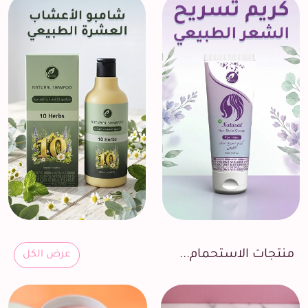
منتجات الاستحمام...
عرض الكل