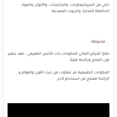
خالي من البتروكيماويات، والبارابينات، والألوان والمواد
الحافظة الضارة، والزيوت المعدنية.
ملحوظة:
نظرًا للتركيز العالي للمكونات ذات الأصل الطبيعي ، فقد يتغير
لون المنتج ورائحته قليلاً.
المكونات الطبيعية قد تتفاوت من حيث اللون والقوام و
الرائحة للمنتج من استخدام لآخر.