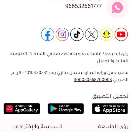
966532661777
رؤى الطبيعة® علامة سعودية متخصصة في المنتجات الطبيعية
للعناية والتجميل
مصرحة من وزارة التجارة بسجل تجاري رقم 1010420231 - الرقم
الضريبي
300020668200003
تحميل التطبيق
رؤى الطبيعة
السياسة والإقتراحات