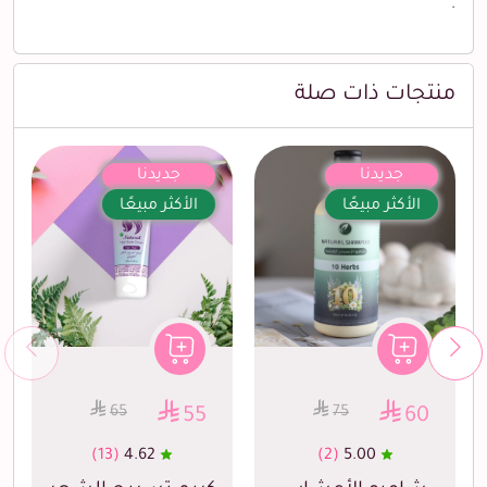
.
منتجات ذات صلة
جديدنا
جديدنا
الأكثر مبيعًا
الأكثر مبيعًا
65
75
55
60
(13)
4.62
(2)
5.00