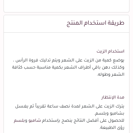
طريقة استخدام المنتج
استخدام الزيت
يوضع كمية من الزيت على الشعر ويتم تدليك فروة الرأس ،
وكذلك دهن باقي أطراف الشعر بكمية مناسبة حسب كثافة
الشعر وطوله.
مدة الإنتظار
يترك الزيت على الشعر لمدة نصف ساعة تقريباً ثم يغسل
بشامبو وبلسم.
للحصول على أفضل النتائج ينصح بإستخدام
شامبو
و
بلسم
رؤى الطبيعة.