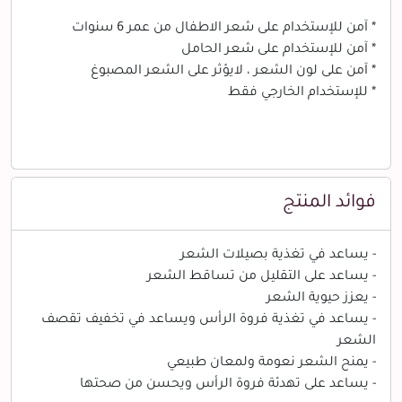
* آمن للإستخدام على شعر الاطفال من عمر 6 سنوات
* آمن للإستخدام على شعر الحامل
* آمن على لون الشعر ، لايؤثر على الشعر المصبوغ
* للإستخدام الخارجي فقط
فوائد المنتج
- يساعد في تغذية بصيلات الشعر
- يساعد على التقليل من تساقط الشعر
- يعزز حيوية الشعر
- يساعد في تغذية فروة الرأس ويساعد في تخفيف تقصف
الشعر
- يمنح الشعر نعومة ولمعان طبيعي
- يساعد على تهدئة فروة الرأس ويحسن من صحتها