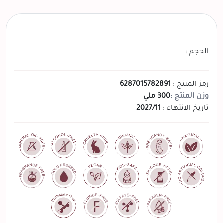
الحجم :
رمز المنتج :
6287015782891
وزن المنتج :
300 ملي
تاريخ الانتهاء :
2027/11