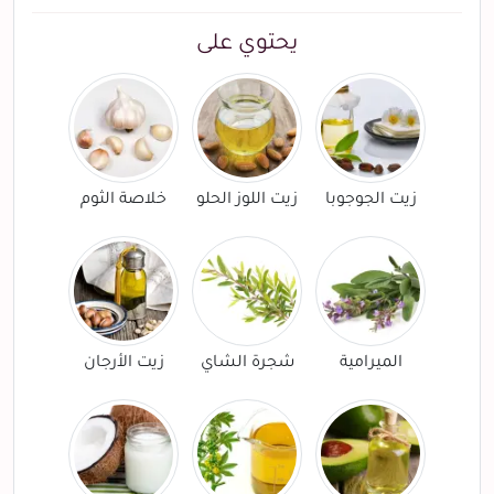
يحتوي على
زيت الجوجوبا
زيت اللوز الحلو
خلاصة الثوم
الميرامية
شجرة الشاي
زيت الأرجان