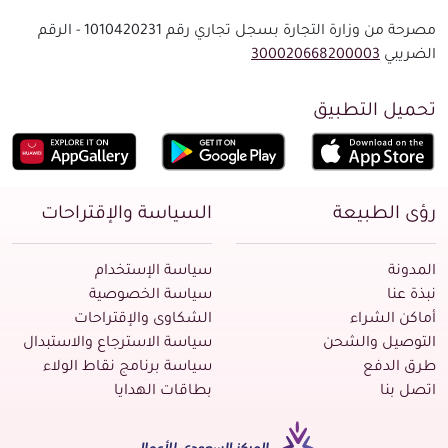
مصرحة من وزارة التجارة بسجل تجاري رقم 1010420231 - الرقم
الضريبي
300020668200003
تحميل التطبيق
رؤى الطبيعة
السياسة والإقتراحات
المدونة
سياسة الإستخدام
نبذة عنا
سياسة الخصوصية
أماكن الشراء
الشكاوى والإقتراحات
التوصيل والشحن
سياسة الاسترجاع والاستبدال
طرق الدفع
سياسة برنامج نقاط الولاء
اتصل بنا
بطاقات الهدايا