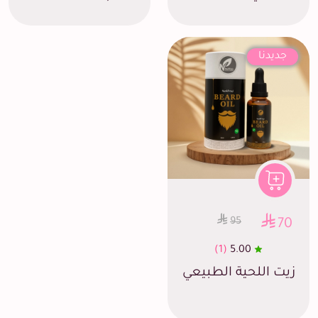
جديدنا
95
70
(1)
5.00
زيت اللحية الطبيعي