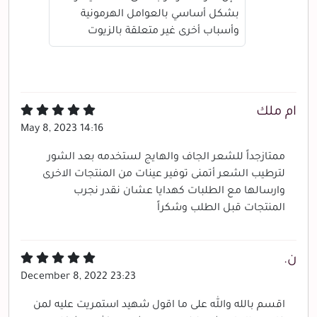
بشكل أساسي بالعوامل الهرمونية
وأسباب أخرى غير متعلقة بالزيوت
ام ملك
May 8, 2023 14:16
ممتازجداً للشعر الجاف والهايج لستخدمه بعد الشور
لترطيب الشعر أتمنى توفير عينات من المنتجات الاخرى
وارسالها مع الطلبات كهدايا عشان نقدر نجرب
المنتجات قبل الطلب وشكراً
ن.
December 8, 2022 23:23
اقسم بالله والله على ما اقول شهيد استمريت عليه لمن