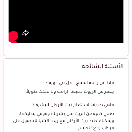
الأسئلة الشائعة
ماذا عن رائحة المنتج ، هل هي قوية ؟
يعتبر من الزيوت خفيفة الرائحة ولا تمكث طويلاً
ماهي طريقة استخدام زيت الأرجان للبشرة ؟
ضعي كمية من الزيت على بشرتك وقومي بتدليكها،
ويمكنك خلط زيت الأركان مع زبدة الشيا للحصول على
مرطب رائع للجسم.