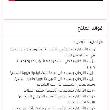
فوائد المنتج
فوائد زيت الأرجان :
زيت الأرجان يساعد في تغذية الشعر وتنعيمه، ويساعد
في الحمايةمن التلف
- زيت الأرجان يعطي الشعر لمعاناً وبريقاً وملمساً
حريرياً
- زيت الأرجان يساعد في اعادة النضارة والحيوية للبشرة
- زيت الأرجان يساعد في تقليل ظهور تجاعيد البشرة
ويساعد في التخفيف من حب الشباب
- زيت الأرجان يساعد في تحسين منظر الأظافر
- زيت الأرجان يساعد في تخفيف الانزعاج الناتج عن
الالتهابات والحكة
- زيت الأرجان يساعد في تحسين مظهر آثار ندوب حب