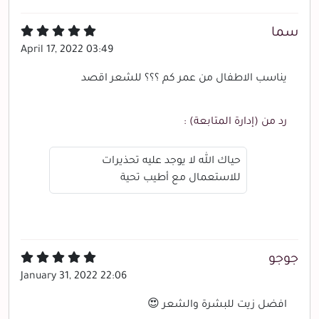
سما
April 17, 2022 03:49
يناسب الاطفال من عمر كم ؟؟؟ للشعر اقصد
رد من (إدارة المتابعة) :
حياك الله لا يوجد عليه تحذيرات
للاستعمال مع أطيب تحية
جوجو
January 31, 2022 22:06
افضل زيت للبشرة والشعر 😍