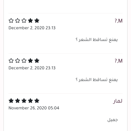
M,?
December 2, 2020 23:13
يمنع تساقط الشعر ؟
M,?
December 2, 2020 23:13
يمنع تساقط الشعر ؟
لمار
November 26, 2020 05:04
جميل