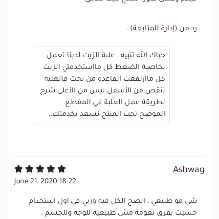
رد من (إدارة المتابعة) :
حياك الله تنبيه : علبة الزيت لدينا تعمل
بخاصية الضغط كل مااستخدمتي الزيت
كل ماارتفعت القاعده من تحت فالعلبه
تنقص من الأسفل ليس من الأعلى شرح
لطريقة عمل العلبة في المقطع
الموضح تحت المنتج نسعد بخدمتك..
Ashwag
June 21, 2020 18:22
شي مو طبيعي ، انصح الكل فيه وربي في اول استخدام
حسيت بفرق نعومة مش طبيعية للوجه وللجسم ،