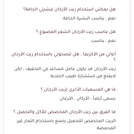
هل يمكنني استخدام زيت الأركان لبشرتي الجافة؟
نعم ، يناسب البشرة الجافة.
هل يناسب زيت الأرجان الشعر المصبوغ ؟
نعم ، يناسب.
أعاني من الأكزيما ، هل تنصحوني باستخدام زيت الأرجان
؟
زيت الأرجان قد يكون عامل مساعد في التخفيف ، لكن
لايمنع من استشارة طبيب الجلدية.
ما هي المسميات الأخرى لزيت الأرجان ؟
يسمى أيضاً : الأركان ، الأرغان.
ما الفرق بين زيت الأرجان المخصص للأكل والتجميل ؟
الزيت المخصص للتجميل يصنع باستخدام الثمار غير
المحمصة.