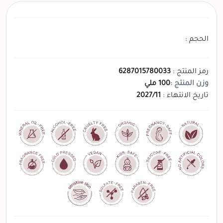
الحجم :
رمز المنتج :
6287015780033
وزن المنتج :
100 ملي
تاريخ الانتهاء :
2027/11