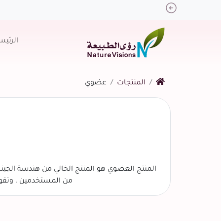
Previous
الرئيس
المنتجات
عضوي
المنتج العضوي هو المنتج الخالي من هندسة الجين
من المستخدمين ، وتقوم