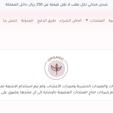
شحن مجاني لكل طلب لا تقل قيمته عن 250 ريال داخل المملكة
ية
المنتجات
أماكن الشراء
طرق الدفع
المدونة
اتصل بنا
ات والمبيدات الحشرية ومبيدات الأعشاب ولم يتم استخدام الاشعة لمع
 شركات انتاج المنتجات العضوية بالإشارة إلى أن منتجها عضوي على ال