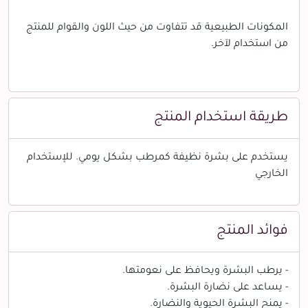
المكونات الطبيعية قد تتفاوت من حيث اللون والقوام للمنتج
من استخدام لآخر.
طريقة استخدام المنتج
يستخدم على بشرة نظيفة كمرطب بشكل يومي. للإستخدام
الخارجي
فوائد المنتج
- يرطب البشرة ويحافظ على نعومتها.
- يساعد على نضارة البشرة.
- يمنح البشرة الحيوية والنضارة.