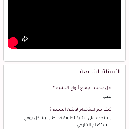
الأسئلة الشائعة
هل يناسب جميع أنواع البشرة ؟
نعم.
كيف يتم استخدام لوشن الجسم ؟
يستخدم على بشرة نظيفة كمرطب بشكل يومي.
للاستخدام الخارجي.