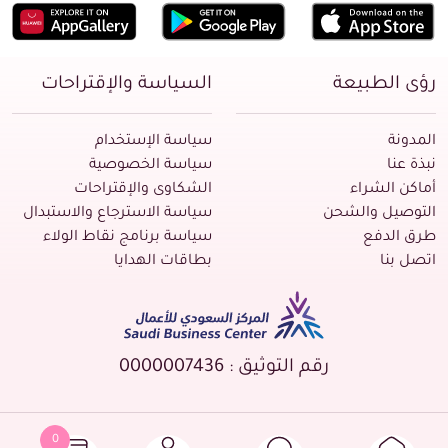
رؤى الطبيعة
السياسة والإقتراحات
المدونة
سياسة الإستخدام
نبذة عنا
سياسة الخصوصية
أماكن الشراء
الشكاوى والإقتراحات
التوصيل والشحن
سياسة الاسترجاع والاستبدال
طرق الدفع
سياسة برنامج نقاط الولاء
اتصل بنا
بطاقات الهدايا
رقم التوثيق : 0000007436
0