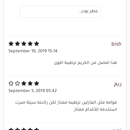
عطر بودر..
bish
September 10, 2019 15:14
هذا افضل من الكريم ترطيبة اقوى
ريم
September 5, 2019 05:42
قوامه مثل الفازلين ترطيبه ممتاز لكن رائحته سيئة صرت
استخدمه للأقدام ممتاز