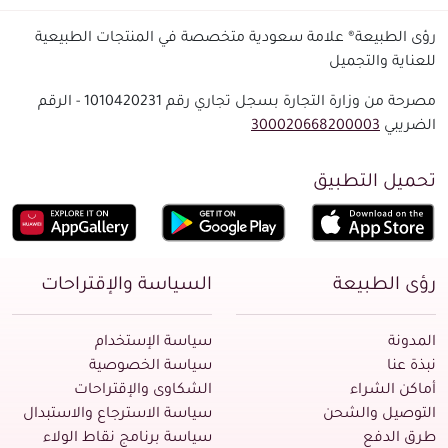
رؤى الطبيعة® علامة سعودية متخصصة في المنتجات الطبيعية
للعناية والتجميل
مصرحة من وزارة التجارة بسجل تجاري رقم 1010420231 - الرقم
الضريبي
300020668200003
تحميل التطبيق
رؤى الطبيعة
السياسة والإقتراحات
المدونة
سياسة الإستخدام
نبذة عنا
سياسة الخصوصية
أماكن الشراء
الشكاوى والإقتراحات
التوصيل والشحن
سياسة الاسترجاع والاستبدال
طرق الدفع
سياسة برنامج نقاط الولاء