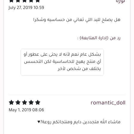
نوره
July 27, 2019 10:59
هل يصلح لليد اللي تعاني من حساسيه وشكرا
رد من (إدارة المتابعة) :
بشكل عام نعم لأنه لا يحتى على عطور أو
أي منتج يهيج للحاساسية لكن التحسس
يختلف من شخص لأخر
romantic_doll
May 1, 2019 08:06
ماشاء الله متجددين دايم ومنتجاتكم روعة?♥️