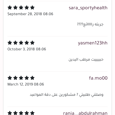
sara_sportyhealth
September 28, 2018 08:06
جربته رااااائع????
yasmen123hh
October 3, 2018 08:06
حبييييت مرطب اليدين
fa.mo00
March 12, 2019 08:06
وصلتني طلبيتي ? مشكورين على دقة المواعيد
rania__abdulrahman