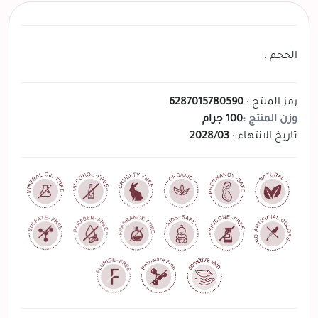
الحجم :
رمز المنتج :
6287015780590
وزن المنتج :
100 جرام
تاريخ الانتهاء :
2028/03