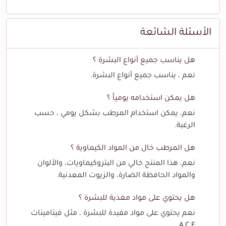
الأسئلة الشائعة
هل يناسب جميع أنواع البشرة ؟
نعم ، يناسب جميع أنواع البشرة.
هل يمكن استخدامه يومياً ؟
نعم، يمكن استخدام المرطب بشكل يومي ، حسب
الرغبة.
هل المرطب خال من المواد الكيماوية ؟
نعم، هذا المنتج خالي من البتروكيماويات، والألوان
والمواد الحافظة الضارة، والزيوت المعدنية.
هل يحتوي على مواد مغذية للبشرة ؟
نعم يحتوي على مواد مفيدة للبشرة ، مثل فيتامينات
A,C,E .