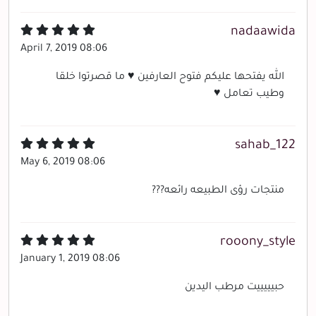
nadaawida
April 7, 2019 08:06
الله يفتحها عليكم فتوح العارفين ♥ ما قصرتوا خلقا
وطيب تعامل ♥
sahab_122
May 6, 2019 08:06
منتجات رؤى الطبيعه رائعه???
rooony_style
January 1, 2019 08:06
حبيييييت مرطب اليدين