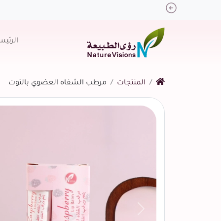
Previous
الرئيس
المنتجات
مرطب الشفاه العضوي بالتوت
التالي