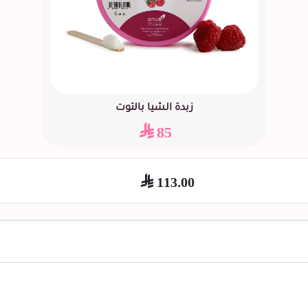
زبدة الشيا بالتوت
85
113.00