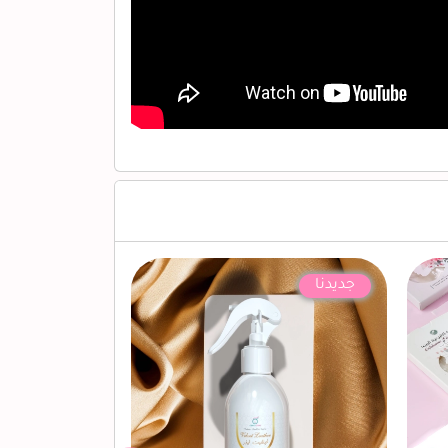
جديدنا
جديدنا