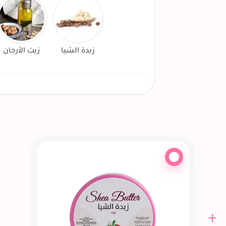
زبدة الشيا
زيت الأرجان
+