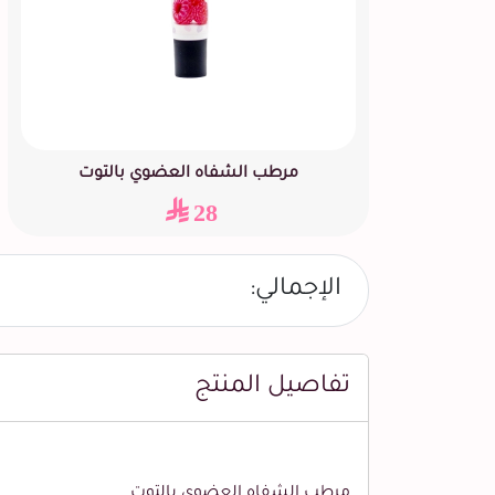
مرطب الشفاه العضوي بالتوت
28
الإجمالي:
تفاصيل المنتج
مرطب الشفاه العضوي بالتوت