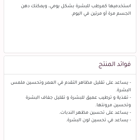
استخدميها كمرطب للبشرة بشكل يومي، ويمكنك دهن
الجسم مرة أو مرتين في اليوم.
فوائد المنتج
- يساعد على تقليل مظاهر التقدم في العمر وتحسين ملمس
البشرة.
- تغذية و ترطيب عميق للبشرة و تقليل جفاف البشرة
وتحسين مرونتها.
- يساعد على تحسين مظهر الندبات.
- يساعد في تحسين لون البشرة.