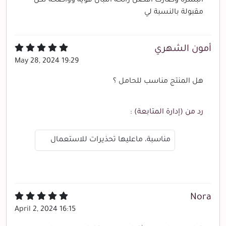
البشرة وصارت افضل رائحة اللبان قوية وواضحة لكن
مقبولة بالنسبة لي
أمون الشهري
May 28, 2024 19:29
هل المنتج مناسب للحامل ؟
رد من (إدارة المتابعة) :
مناسبة، ماعليها تحذيرات للاستعمال
Nora
April 2, 2024 16:15