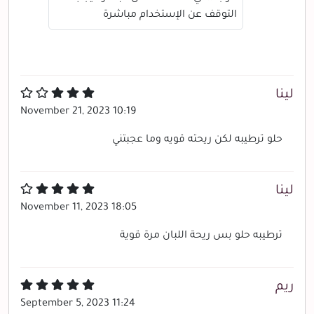
التوقف عن الإستخدام مباشرة
لينا
November 21, 2023 10:19
حلو ترطيبه لكن ريحته قويه وما عجبتني
لينا
November 11, 2023 18:05
ترطيبه حلو بس ريحة اللبان مرة قوية
ريم
September 5, 2023 11:24