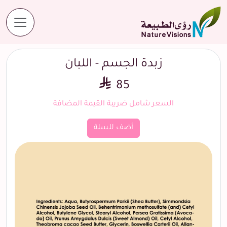
المنتجات
زبدة الجسم - اللبان
زبدة الجسم - اللبان
85
السعر شامل ضريبة القيمة المضافة
أضف للسلة