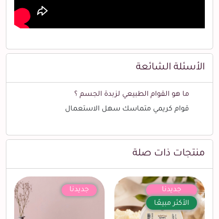
الأسئلة الشائعة
ما هو القوام الطبيعي لزبدة الجسم ؟
قوام كريمي متماسك سهل الاستعمال
منتجات ذات صلة
جديدنا
جديدنا
الأكثر مبيعًا