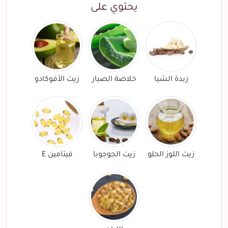
يحتوي على
زبدة الشيا
خلاصة الصبار
زيت الأفوكادو
زيت اللوز الحلو
زيت الجوجوبا
فيتامين E