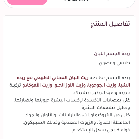
تفاصيل المنتج
زبدة الجسم اللبان
طبيعي وعضوي
زبدة الجسم بخلاصة
زيت اللبان العماني الطبيعي مع
زبدة
الشيا، وزيت الجوجوبا، وزيت اللوز الحلو، وزيت الأفوكادو
تركيبة
فريدة وغنية لترطيب بشرتك.
غني بمضادات الأكسدة لإكساب البشرة حيويتها ونضارتها،
وتقليل تشققات البشرة
خالي من البتروكيماويات، والبارابينات، والألوان والمواد
الحافظة الضارة، والزيوت المعدنية وكذلك السيليكون.
قوام كريمي سهل الإستخدام.