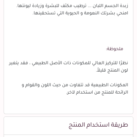
زبدة الجسم اللبان ... ترطيب مكثف للبشرة وزيادة ليونتها.
امنحي بشرتك النعومة و الحيوية التي تستحقينها.
ملحوظة:
نظرًا للتركيز العالي للمكونات ذات الأصل الطبيعي ، فقد يتغير
لون المنتج قليلاً.
المكونات الطبيعية قد تتفاوت من حيث اللون والقوام و
الرائحة للمنتج من استخدام لآخر.
طريقة استخدام المنتج