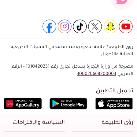
رؤى الطبيعة® علامة سعودية متخصصة في المنتجات الطبيعية
للعناية والتجميل
مصرحة من وزارة التجارة بسجل تجاري رقم 1010420231 - الرقم
الضريبي
300020668200003
تحميل التطبيق
رؤى الطبيعة
السياسة والإقتراحات