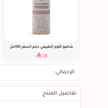
شامبو الثوم الطبيعي حجم السفر 100مل
28
الإجمالي:
تفاصيل المنتج