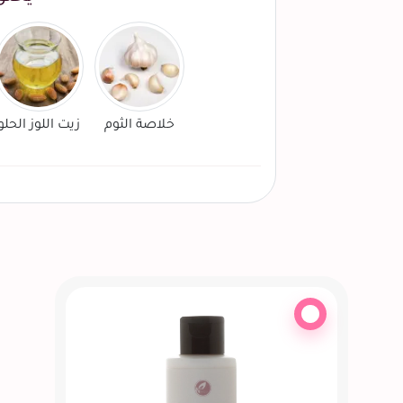
خلاصة الثوم
زيت اللوز الحلو