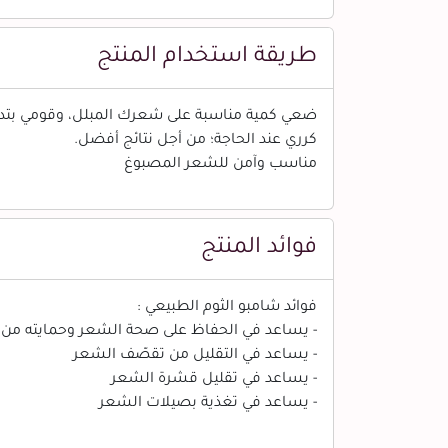
طريقة استخدام المنتج
ضعي كمية مناسبة على شعرك المبلل، وقومي بتد
كرري عند الحاجة؛ من أجل نتائج أفضل.
مناسب وآمن للشعر المصبوغ
فوائد المنتج
فوائد شامبو الثوم الطبيعي :
- يساعد في الحفاظ على صحة الشعر وحمايته من 
- يساعد في التقليل من تقصّف الشعر
- يساعد في تقليل قشرة الشعر
- يساعد في تغذية بصيلات الشعر