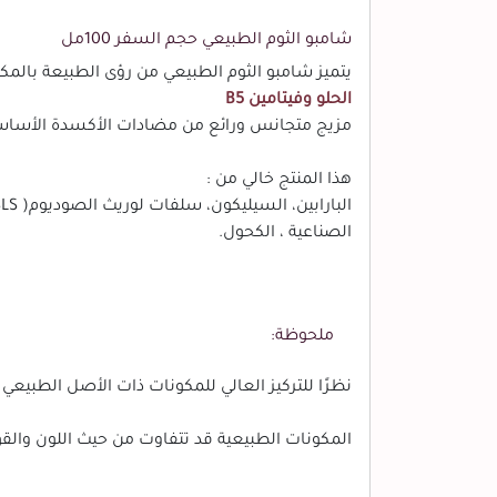
شامبو الثوم الطبيعي حجم السفر 100مل
يتميز شامبو الثوم الطبيعي من رؤى الطبيعة بالمكو
الحلو وفيتامين B5
مزيج متجانس ورائع من مضادات الأكسدة الأساسي
هذا المنتج خالي من :
الصناعية ، الكحول.
ملحوظة:
نظرًا للتركيز العالي للمكونات ذات الأصل الطبيعي ، 
المكونات الطبيعية قد تتفاوت من حيث اللون والقو