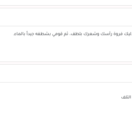
ليك فروة رأسك وشعرك بلطف، ثم قومي بشطفه جيداً بالماء.
التلف