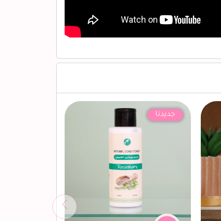
جديدنا
جديدنا