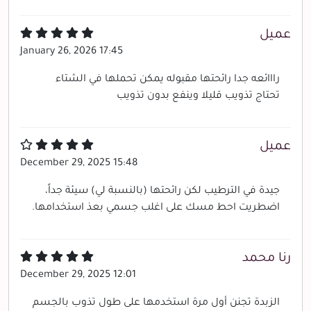
عميل
January 26, 2026 17:45
رااائعه جدا رائحتها مقبوله يمكن تحملها في الشتاء
تحتاج تذويب قليلا وينفع بدون تذويب
عميل
December 29, 2025 15:48
جيدة في الترطيب لكن رائحتها (بالنسبة لي) سيئة جداً،
اضطريت احط مسك على اغلب جسمي بعذ استخدامها.
رنا محمد
December 29, 2025 12:01
الزبدة تجنن أول مرة استخدمها على طول تذوب بالجسم