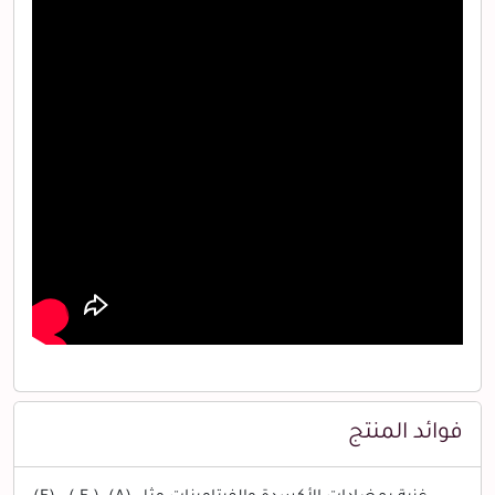
فوائد المنتج