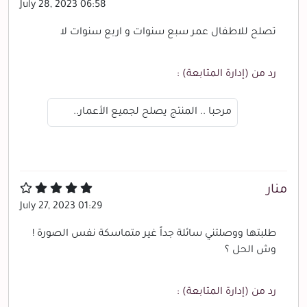
July 28, 2023 06:58
تصلح للاطفال عمر سبع سنوات و اربع سنوات لا
رد من (إدارة المتابعة) :
مرحبا .. المنتج يصلح لجميع الأعمار..
منار
July 27, 2023 01:29
طلبتها ووصلتني سائلة جداً غير متماسكة نفس الصورة !
وش الحل ؟
رد من (إدارة المتابعة) :