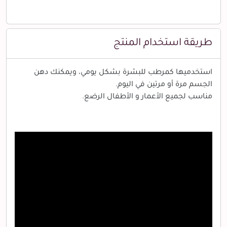
طريقة استخدام المنتج
استخدميها كمرطب للبشرة بشكل يومي، ويمكنك دهن
الجسم مرة أو مرتين في اليوم.
مناسب لجميع الأعمار و الأطفال الرضع.