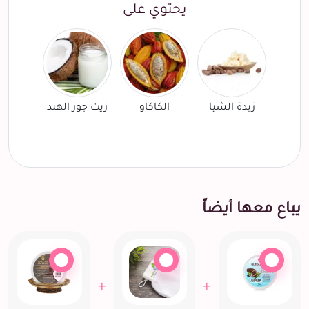
يحتوي على
زبدة الشيا
الكاكاو
زيت جوز الهند
يباع معها أيضاً
+
+