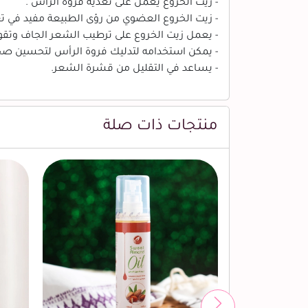
- زيت الخروع يعمل على تغذية فروة الرأس .
- زيت الخروع العضوي من رؤى الطبيعة مفيد في ت
- يعمل زيت الخروع على ترطيب الشعر الجاف وتقو
- يمكن استخدامه لتدليك فروة الرأس لتحسين صح
- يساعد في التقليل من قشرة الشعر.
منتجات ذات صلة