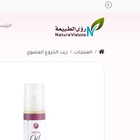
Previous
الرئيس
المنتجات
زيت الخروع العضوي
التالي