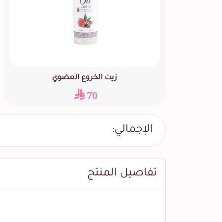
زيت الخروع العضوي
70
الإجمالي:
تفاصيل المنتج