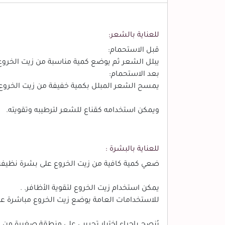
للعناية بالشعر:
قبل الاستحمام:
يبلل الشعر ثم يوضع كمية مناسبة من زيت الخروع على الشعر م
بعد الاستحمام:
يمسح الشعر المبلل بكمية خفيفة من زيت الخروع، و
ويمكن استخدامه كقناع للشعر لترطيبه وتقويته.
للعناية بالبشرة :
ضعي كمية كافية من زيت الخروع على بشرة نظيفة 
يمكن استخدام زيت الخروع لتقوية الأظافر. .
للاستخدامات العامة يوضع زيت الخروع مباشرة ع
يُنصح بإجراء اختبار تجريبي على منطقة صغيرة من 