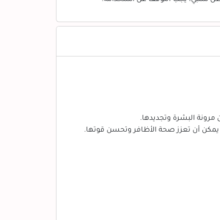
مرونة البشرة وتجديدها.
ي يمكن أن تعزز صحة الأظافر وتحسن قوتها.