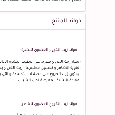
فوائد المنتج
فوائد زيت الخروع العضوي للبشرة:
- يمتاز زيت الخروع بقدرته على ترطيب البشرة ال
- تقوية الأظافر و تحسين مظهرها : زيت الخروع يح
- يحتوي زيت الخروع على مضادات الأكسدة و الت
- مفيدة للبشرة المعرضة لحب الشباب.
فوائد زيت الخروع العضوي للشعر: