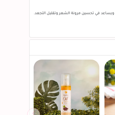
 ويساعد في تحسين مرونة الشعر وتقليل التجعد.
جديدنا