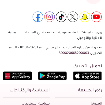
رؤى الطبيعة® علامة سعودية متخصصة في المنتجات الطبيعية
للعناية والتجميل
مصرحة من وزارة التجارة بسجل تجاري رقم 1010420231 - الرقم
الضريبي
300020668200003
تحميل التطبيق
رؤى الطبيعة
السياسة والإقتراحات
المدونة
سياسة الإستخدام