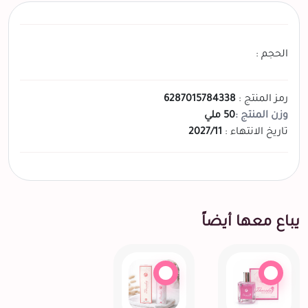
الحجم :
رمز المنتج :
6287015784338
وزن المنتج :
50 ملي
تاريخ الانتهاء :
2027/11
يباع معها أيضاً