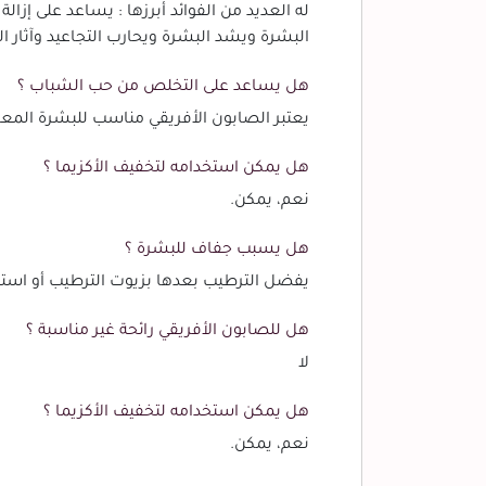
له العديد من الفوائد أبرزها : يساعد على إز
البشرة ويشد البشرة ويحارب التجاعيد وآثار ال
هل يساعد على التخلص من حب الشباب ؟
يعتبر الصابون الأفريقي مناسب للبشرة الم
هل يمكن استخدامه لتخفيف الأكزيما ؟
نعم، يمكن.
هل يسبب جفاف للبشرة ؟
يفضل الترطيب بعدها بزيوت الترطيب أو است
هل للصابون الأفريقي رائحة غير مناسبة ؟
لا
هل يمكن استخدامه لتخفيف الأكزيما ؟
نعم، يمكن.