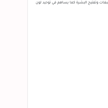
تصبغات وتفتيح البشرة كما يساهم في توحيد لون