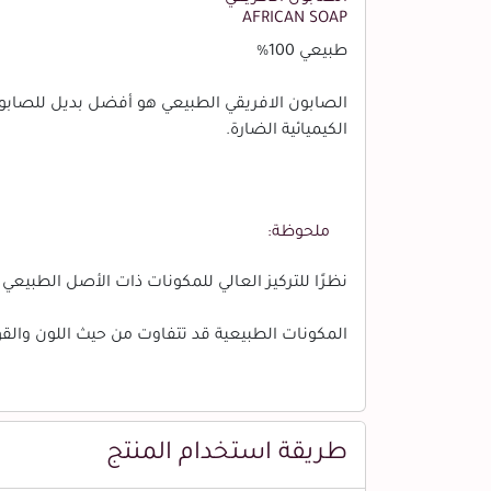
AFRICAN SOAP
طبيعي 100%
الصابون الافريقي الطبيعي هو أفضل بديل للصابون
الكيميائية الضارة.
ملحوظة:
نظرًا للتركيز العالي للمكونات ذات الأصل الطبيعي ، 
المكونات الطبيعية قد تتفاوت من حيث اللون والقو
طريقة استخدام المنتج