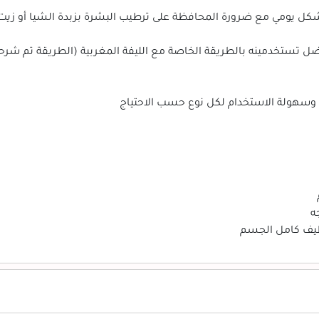
ل يومي مع ضرورة المحافظة على ترطيب البشرة بزبدة الشيا أو زيت ال
ل تستخدمينه بالطريقة الخاصة مع الليفة المغربية (الطريقة تم شرحها
 وسهولة الاستخدام لكل نوع حسب الاحتياج
ه
نظيف كامل الجسم