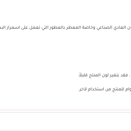
 العادي الصناعي وخاصة المعطر بالعطور التي تعمل على اسمرار البش
فقد يتغير لون المنتج قليلاً.
ام للمنتج من استخدام لآخر.