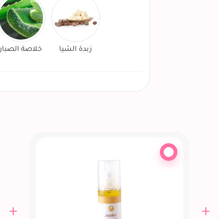
زبدة الشيا
خلاصة الصبار
+
+