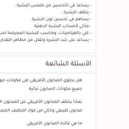
- يساعد في التحسين من ملمس البشرة .
- ينظف البشرة .
- يساهم في تحسين لون البشرة.
- مثالي لأصحاب البشرة الدهنية
- غني بالفيتامينات، ومناسب للبشرة المعرضة لح
- يساعد على شد البشرة وتقلل من مظاهر التقدم 
الأسئلة الشائعة
هل يحتوي الصابون الأفريقي على مكونات حيوا
جميع مكونات الصابون نباتية.
بماذا يختلف الصابون الأفريقي عن الصابون ال
صابون طبيعي وخالي من مواد التنظيف الكيميا
ما هي فائدة الصابون الأفريقي