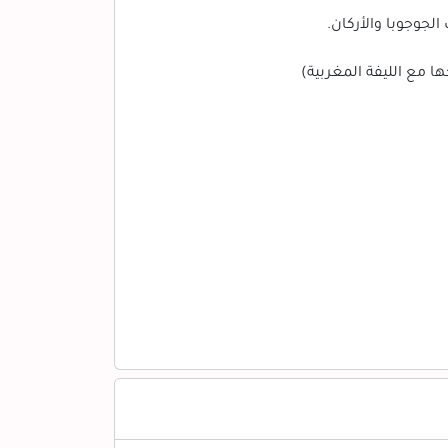
جوجوبا والأركان.
 مع الليفة المغربية)