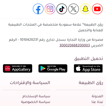
رؤى الطبيعة® علامة سعودية متخصصة في المنتجات الطبيعية
للعناية والتجميل
مصرحة من وزارة التجارة بسجل تجاري رقم 1010420231 - الرقم
الضريبي
300020668200003
تحميل التطبيق
رؤى الطبيعة
السياسة والإقتراحات
المدونة
سياسة الإستخدام
نبذة عنا
سياسة الخصوصية