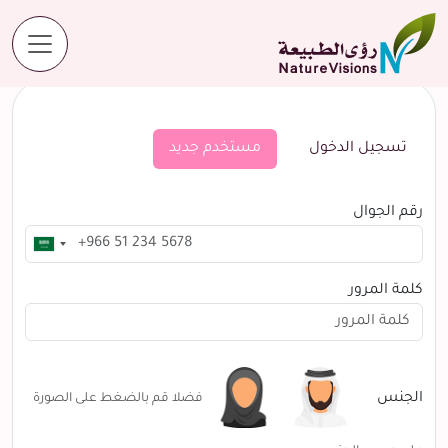
مستخدم جديد
تسجيل الدخول
مستخدم جديد
رقم الجوال
كلمة المرور
الجنس
فضلا قم بالضغط على الصورة