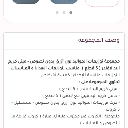
وصف المجموعة
مجموعة توزيعات المواليد لون أزرق بدون نصوص - ميني كريم
اليد لافندر ( 5 قطع )، مناسب لتوزيعات الهدايا و المناسبات.
التوزيعات مناسبة للإهداء لخمسة أشخاص
تحتوي المجموعة على :
- ميني كريم اليد لافندر ( 5 قطع )
- حامل كريم اليد ميني مع لاصق ( 5 قطع )
- كرت توزيعات المواليد لون أزرق بدون نصوص - مستطيل -
5 كروت
ملحوظة : الكروت غير مكتوب عليه أي عبارة ( كروت فارغة من
النصوص و العبارات )