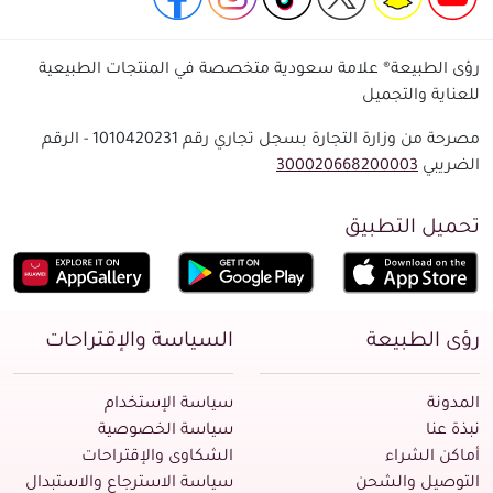
رؤى الطبيعة® علامة سعودية متخصصة في المنتجات الطبيعية
للعناية والتجميل
مصرحة من وزارة التجارة بسجل تجاري رقم 1010420231 - الرقم
الضريبي
300020668200003
تحميل التطبيق
رؤى الطبيعة
السياسة والإقتراحات
المدونة
سياسة الإستخدام
نبذة عنا
سياسة الخصوصية
أماكن الشراء
الشكاوى والإقتراحات
التوصيل والشحن
سياسة الاسترجاع والاستبدال