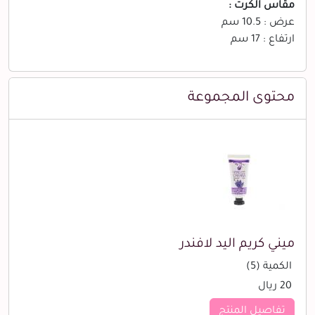
مقاس الكرت :
عرض : 10.5 سم
ارتفاع : 17 سم
محتوى المجموعة
ميني كريم اليد لافندر
الكمية (5)
20 ريال
تفاصيل المنتج