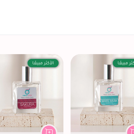
ثر مبيعًا
الأكثر مبيعًا