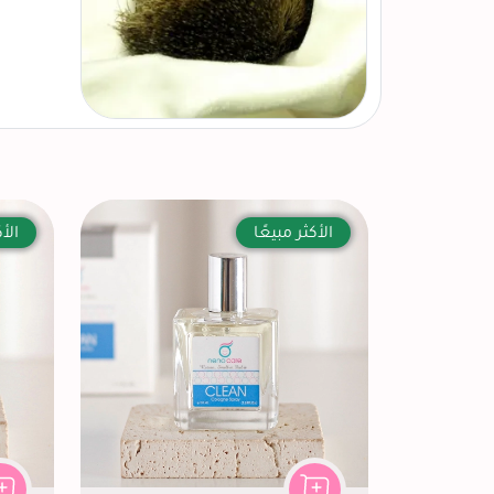
الأكثر مبيعًا
الأك