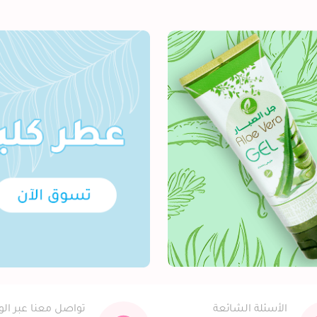
الأسئلة الشائعة
تواصل معنا عبر ال