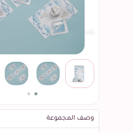
وصف المجموعة