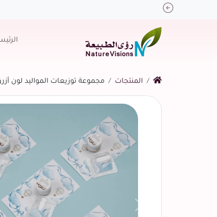
Previous
الرئيس
المنتجات
مجموعة توزيعات المواليد لون أزرق ب
التالي