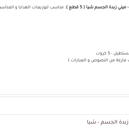
 زبدة الجسم شيا ( 5 قطع )
، مناسب لتوزيعات الهدايا و المناسب
ل - 5 كروت
ت فارغة من النصوص و العبارات )
زبدة الجسم - شيا