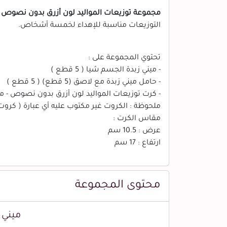
مجموعة توزيعات المواليد لون أزرق بدون نصوص - ميني
التوزيعات مناسبة للإهداء لخمسة أشخاص.
تحتوي المجموعة على :
- ميني زبدة الجسم شيا ( 5 قطع )
- حامل ميني زبدة مع لاصق (5 قطع) ( 5 قطع )
- كرت توزيعات المواليد لون أزرق بدون نصوص - مستطي
ملحوظة : الكروت غير مكتوب عليه أي عبارة ( كرو
مقاس الكرت :
عرض : 10.5 سم
ارتفاع : 17 سم
محتوى المجموعة
ميني 