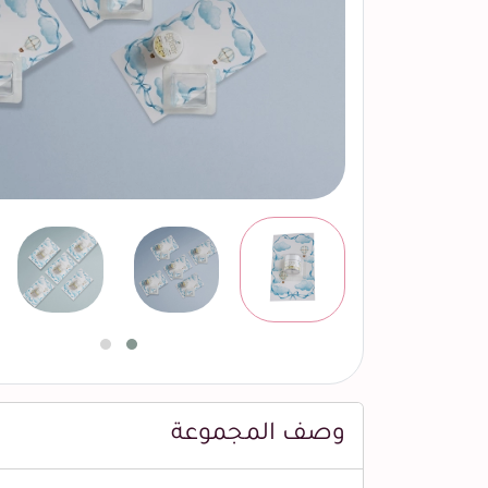
وصف المجموعة