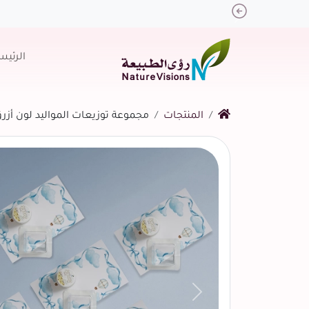
Previous
الرئيس
المنتجات
مجموعة توزيعات المواليد لون أزرق ب
التالي