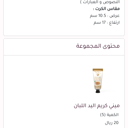
النصوص و العبارات )
مقاس الكرت :
عرض : 10.5 سم
ارتفاع : 17 سم
محتوى المجموعة
ميني كريم اليد اللبان
الكمية (5)
20 ريال