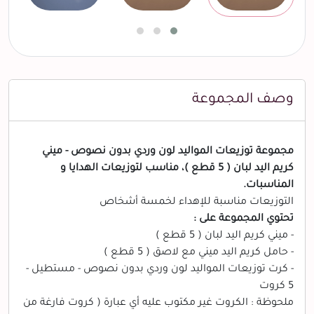
وصف المجموعة
مجموعة توزيعات المواليد لون وردي بدون نصوص - ميني
كريم اليد لبان ( 5 قطع )، مناسب لتوزيعات الهدايا و
المناسبات.
التوزيعات مناسبة للإهداء لخمسة أشخاص
تحتوي المجموعة على :
- ميني كريم اليد لبان ( 5 قطع )
- حامل كريم اليد ميني مع لاصق ( 5 قطع )
- كرت توزيعات المواليد لون وردي بدون نصوص - مستطيل -
5 كروت
ملحوظة : الكروت غير مكتوب عليه أي عبارة ( كروت فارغة من