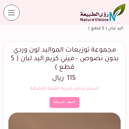
المنتجات
مجموعة توزيعات المواليد لون وردي بدون نصوص - ميني كريم
اليد لبان ( 5 قطع )
مجموعة توزيعات المواليد لون وردي
بدون نصوص - ميني كريم اليد لبان ( 5
قطع )
115
ريال
السعر شامل ضريبة القيمة المضافة
أضف للسلة