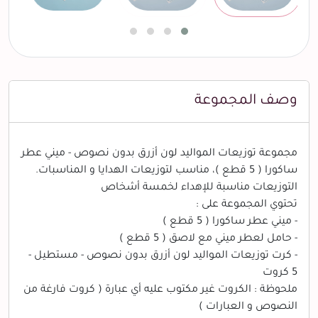
وصف المجموعة
مجموعة توزيعات المواليد لون أزرق بدون نصوص - ميني عطر
ساكورا ( 5 قطع )، مناسب لتوزيعات الهدايا و المناسبات.
التوزيعات مناسبة للإهداء لخمسة أشخاص
تحتوي المجموعة على :
- ميني عطر ساكورا ( 5 قطع )
- حامل لعطر ميني مع لاصق ( 5 قطع )
- كرت توزيعات المواليد لون أزرق بدون نصوص - مستطيل -
5 كروت
ملحوظة : الكروت غير مكتوب عليه أي عبارة ( كروت فارغة من
النصوص و العبارات )