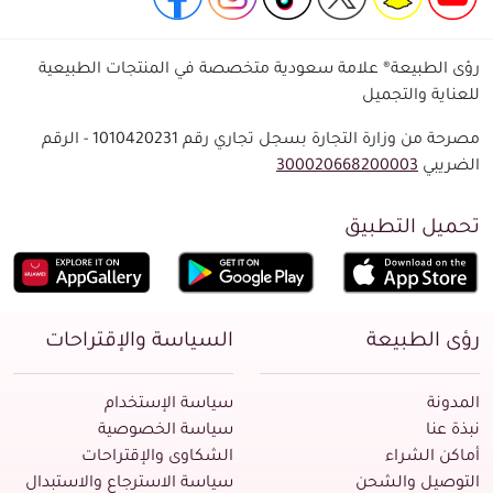
رؤى الطبيعة® علامة سعودية متخصصة في المنتجات الطبيعية
للعناية والتجميل
مصرحة من وزارة التجارة بسجل تجاري رقم 1010420231 - الرقم
الضريبي
300020668200003
تحميل التطبيق
رؤى الطبيعة
السياسة والإقتراحات
المدونة
سياسة الإستخدام
نبذة عنا
سياسة الخصوصية
أماكن الشراء
الشكاوى والإقتراحات
التوصيل والشحن
سياسة الاسترجاع والاستبدال