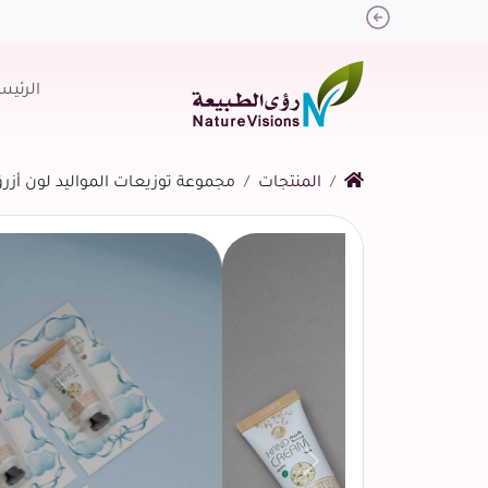
Previous
الرئيس
المنتجات
مجموعة توزيعات المواليد لون أزرق بدو
التالي