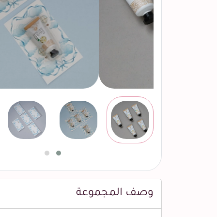
وصف المجموعة