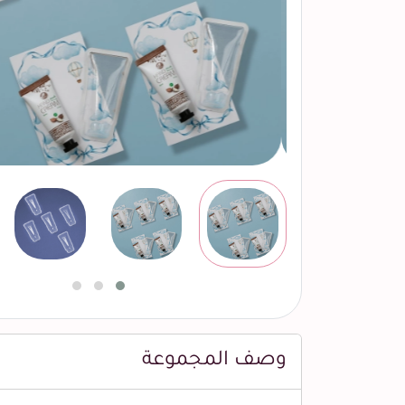
وصف المجموعة