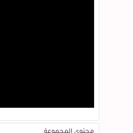
محتوى المجموعة