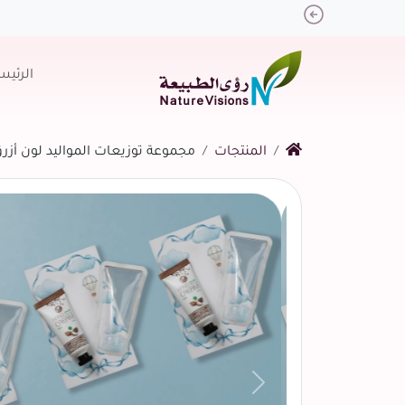
Previous
الرئيس
المنتجات
مجموعة توزيعات المواليد لون أزرق بد
التالي