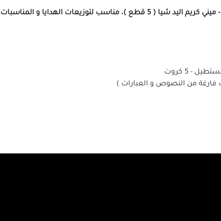
ناسب لتوزيعات الهدايا و المناسبات.
ل - 5 كروت
ت فارغة من النصوص و العبارات )