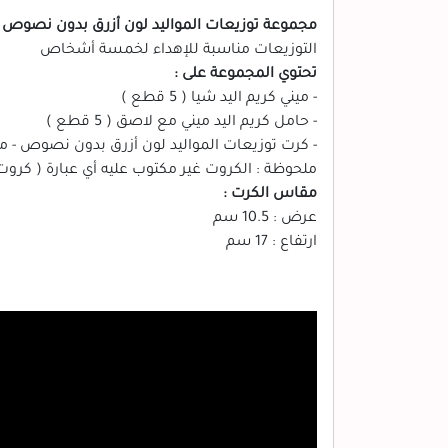
مجموعة توزيعات المواليد لون أزرق بدون نصوص - ميني كريم اليد شيا ( 5 قطع )، م
التوزيعات مناسبة للإهداء لخمسة أشخاص
تحتوي المجموعة على :
- ميني كريم اليد شيا ( 5 قطع )
- حامل كريم اليد ميني مع لاصق ( 5 قطع )
- كرت توزيعات المواليد لون أزرق بدون نصوص - مستطي
ملحوظة : الكروت غير مكتوب عليه أي عبارة ( كرو
مقاس الكرت :
عرض : 10.5 سم
ارتفاع : 17 سم