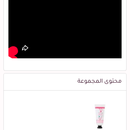
محتوى المجموعة