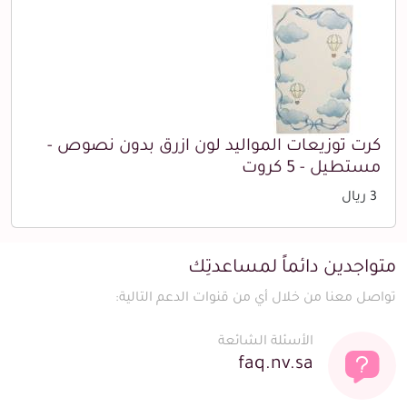
كرت توزيعات المواليد لون ازرق بدون نصوص -
مستطيل - 5 كروت
3 ريال
متواجدين دائماً لمساعدتِك
تواصل معنا من خلال أي من قنوات الدعم التالية:
الأسئلة الشائعة
faq.nv.sa