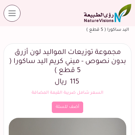
المنتجات
مجموعة توزيعات المواليد لون أزرق بدون نصوص - ميني كريم
اليد ساكورا ( 5 قطع )
مجموعة توزيعات المواليد لون أزرق
بدون نصوص - ميني كريم اليد ساكورا (
5 قطع )
115
ريال
السعر شامل ضريبة القيمة المضافة
أضف للسلة