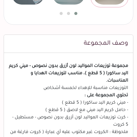
وصف المجموعة
مجموعة توزيعات المواليد لون أزرق بدون نصوص - ميني كريم
اليد ساكورا ( 5 قطع )، مناسب لتوزيعات الهدايا و
المناسبات.
التوزيعات مناسبة للإهداء لخمسة أشخاص
تحتوي المجموعة على :
- ميني كريم اليد ساكورا ( 5 قطع )
- حامل كريم اليد ميني مع لاصق ( 5 قطع )
- كرت توزيعات المواليد لون أزرق بدون نصوص - مستطيل -
5 كروت
ملحوظة : الكروت غير مكتوب عليه أي عبارة ( كروت فارغة من