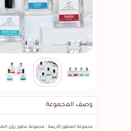
وصف المجموعة
مجموعة العطور الأربعة : مجموعة عطور رؤى الطب