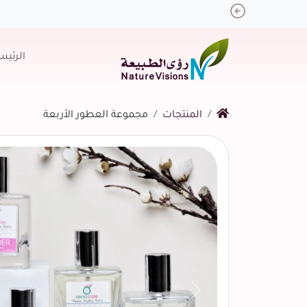
Previous
الرئيس
المنتجات
مجموعة العطور الأربعة
التالي