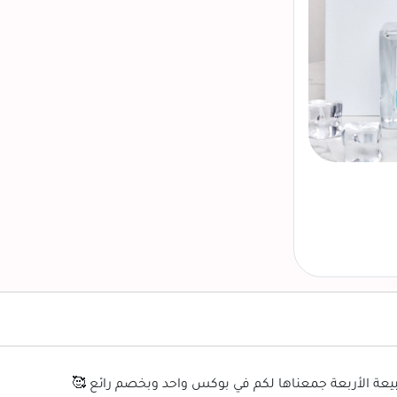
يعة الأربعة جمعناها لكم في بوكس واحد وبخصم رائع 🥰