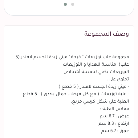
وصف المجموعة
مجموعة علب توزيعات " فرحة " ميني زبدة الجسم لافندر (5
علب)، مناسبة للهدايا و التوزيعات
التوزيعات تكفي لخمسة أشخاص
تحتوي على:
- ميني زبدة الجسم لافندر ( 5 قطع )
- علبة توزيعات ( مع كل فرحة .. جمال يهدى ) - 5 قطع
العلبة على شكل كرسي مربع.
مقاس العلبة :
عرض : 6.7 سم
ارتفاع : 8.3 سم
عمق : 6.7 سم