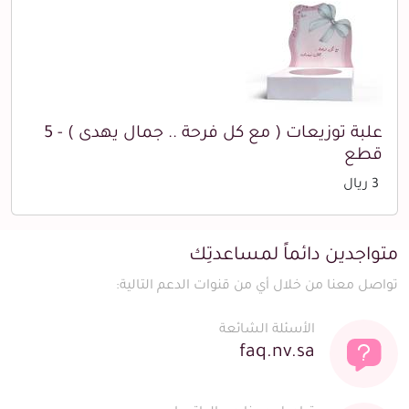
علبة توزيعات ( مع كل فرحة .. جمال يهدى ) - 5
قطع
3 ريال
متواجدين دائماً لمساعدتِك
تواصل معنا من خلال أي من قنوات الدعم التالية:
الأسئلة الشائعة
faq.nv.sa