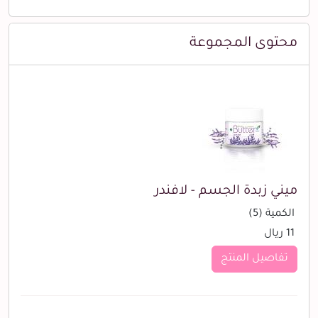
محتوى المجموعة
ميني زبدة الجسم - لافندر
الكمية (5)
11 ريال
تفاصيل المنتج