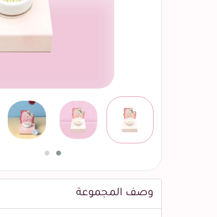
وصف المجموعة