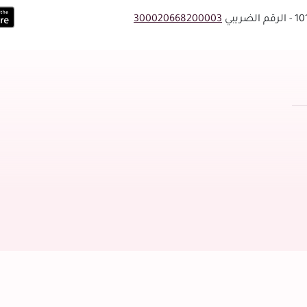
300020668200003