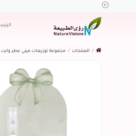
Previous
الرئيس
المنتجات
مجموعة توزيعات ميني عطر وايت مسك 
التالي