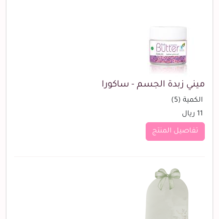
ميني زبدة الجسم - ساكورا
الكمية (5)
11 ريال
تفاصيل المنتج