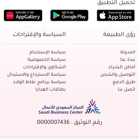
تحميل التطبيق
رؤى الطبيعة
السياسة والإقتراحات
المدونة
سياسة الإستخدام
نبذة عنا
سياسة الخصوصية
أماكن الشراء
الشكاوى والإقتراحات
التوصيل والشحن
سياسة الاسترجاع والاستبدال
طرق الدفع
سياسة برنامج نقاط الولاء
اتصل بنا
بطاقات الهدايا
رقم التوثيق : 0000007436