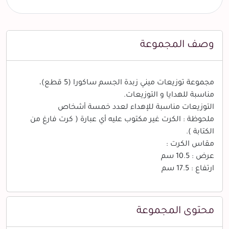
وصف المجموعة
مجموعة توزيعات ميني زبدة الجسم ساكورا (5 قطع)،
مناسبة للهدايا و التوزيعات.
التوزيعات مناسبة للإهداء لعدد خمسة أشخاص
ملحوظة : الكرت غير مكتوب عليه أي عبارة ( كرت فارغ من
الكتابة ).
مقاس الكرت :
عرض : 10.5 سم
ارتفاع : 17.5 سم
محتوى المجموعة