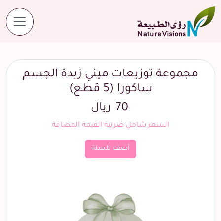
المنتجات
مجموعة توزيعات ميني زبدة الجسم ساكورا (5 قطع)
مجموعة توزيعات ميني زبدة الجسم
ساكورا (5 قطع)
70
ريال
السعر شامل ضريبة القيمة المضافة
أضف للسلة