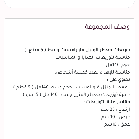
وصف المجموعة
توزيعات معطر المنزل فلوراميست وسط ( 5 قطع )
،
مناسبة لتوزيعات الهدايا و المناسبات.
حجم 140مل
مناسبة للإهداء لعدد خمسة أشخاص.
تحتوي على :
- معطر المنزل فلوراميست ، حجم وسط 140مل ( 5 قطع )
- علبة توزيعات معطر المنزل وسط 140 مل ( 5 علب )
مقاس علبة التوزيعات :
ارتفاع : 25 سم
عرض : 10 سم
عمق : 10سم