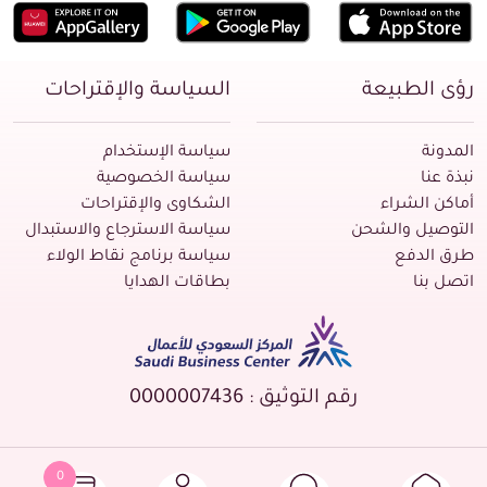
رؤى الطبيعة
السياسة والإقتراحات
المدونة
سياسة الإستخدام
نبذة عنا
سياسة الخصوصية
أماكن الشراء
الشكاوى والإقتراحات
التوصيل والشحن
سياسة الاسترجاع والاستبدال
طرق الدفع
سياسة برنامج نقاط الولاء
اتصل بنا
بطاقات الهدايا
رقم التوثيق : 0000007436
0