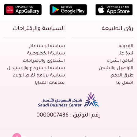
رؤى الطبيعة
السياسة والإقتراحات
المدونة
سياسة الإستخدام
نبذة عنا
سياسة الخصوصية
أماكن الشراء
الشكاوى والإقتراحات
التوصيل والشحن
سياسة الاسترجاع والاستبدال
طرق الدفع
سياسة برنامج نقاط الولاء
اتصل بنا
بطاقات الهدايا
رقم التوثيق : 0000007436