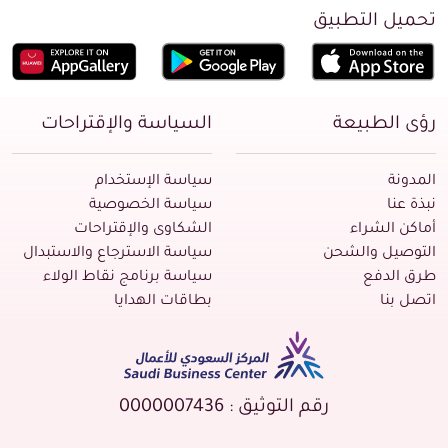
تحميل التطبيق
رؤى الطبيعة
السياسة والإقتراحات
المدونة
سياسة الإستخدام
نبذة عنا
سياسة الخصوصية
أماكن الشراء
الشكاوى والإقتراحات
التوصيل والشحن
سياسة الاسترجاع والاستبدال
طرق الدفع
سياسة برنامج نقاط الولاء
اتصل بنا
بطاقات الهدايا
رقم التوثيق : 0000007436