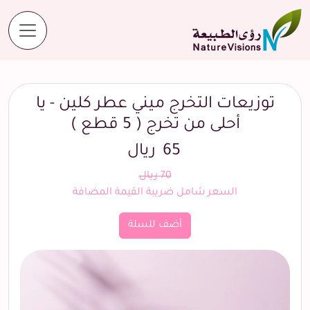
المنتجات
توزيعات التخرج ميني عطر كلين - يا أحلى من تخرج ( 5 قطع )
توزيعات التخرج ميني عطر كلين - يا
أحلى من تخرج ( 5 قطع )
65
ريال
70 ريال
السعر شامل ضريبة القيمة المضافة
أضف للسلة