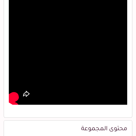
محتوى المجموعة