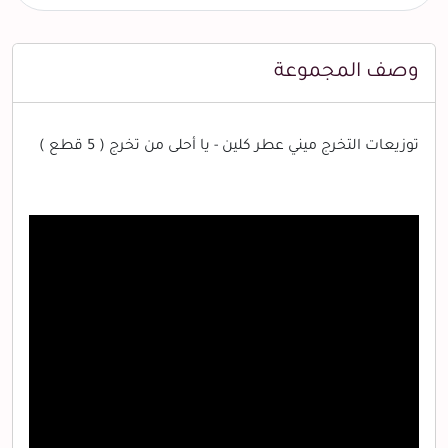
وصف المجموعة
توزيعات التخرج ميني عطر كلين - يا أحلى من تخرج ( 5 قطع )